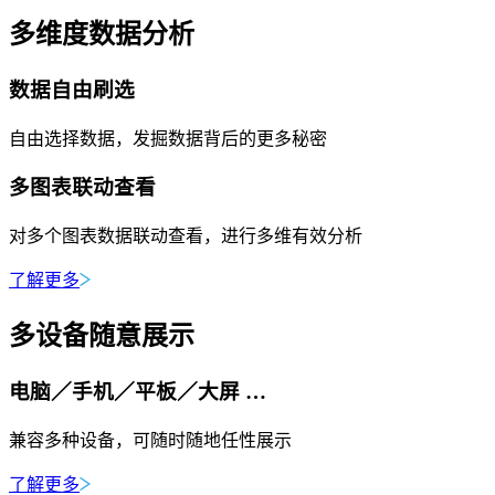
多维度数据分析
数据自由刷选
自由选择数据，发掘数据背后的更多秘密
多图表联动查看
对多个图表数据联动查看，进行多维有效分析
了解更多
多设备随意展示
电脑／手机／平板／大屏 …
兼容多种设备，可随时随地任性展示
了解更多