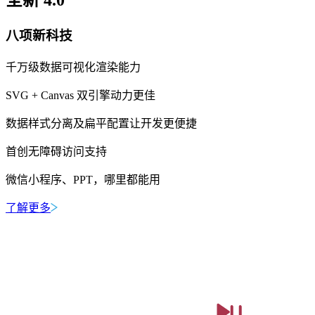
全新 4.0
八项新科技
千万级数据可视化渲染能力
SVG + Canvas 双引擎动力更佳
数据样式分离及扁平配置让开发更便捷
首创无障碍访问支持
微信小程序、PPT，哪里都能用
了解更多