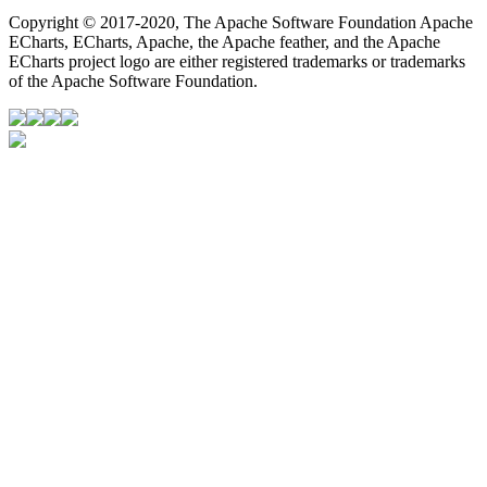
Copyright © 2017-2020, The Apache Software Foundation Apache
ECharts, ECharts, Apache, the Apache feather, and the Apache
ECharts project logo are either registered trademarks or trademarks
of the Apache Software Foundation.