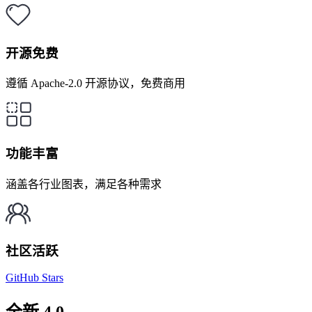
开源免费
遵循 Apache-2.0 开源协议，免费商用
功能丰富
涵盖各行业图表，满足各种需求
社区活跃
GitHub Stars