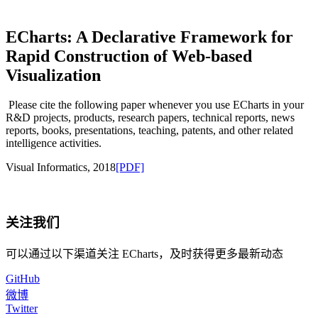
ECharts: A Declarative Framework for
Rapid Construction of Web-based
Visualization
Please cite the following paper whenever you use ECharts in your
R&D projects, products, research papers, technical reports, news
reports, books, presentations, teaching, patents, and other related
intelligence activities.
Visual Informatics, 2018
[PDF]
关注我们
可以通过以下渠道关注 ECharts，及时获得更多最新动态
GitHub
微博
Twitter