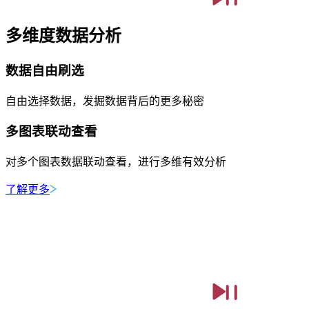
多维度数据分析
数据自由刷选
自由选择数据，发掘数据背后的更多秘密
多图表联动查看
对多个图表数据联动查看，进行多维有效分析
了解更多