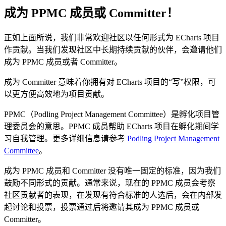
成为 PPMC 成员或 Committer！
正如上面所说，我们非常欢迎社区以任何形式为 ECharts 项目
作贡献。当我们发现社区中长期持续贡献的伙伴，会邀请他们
成为 PPMC 成员或者 Committer。
成为 Committer 意味着你拥有对 ECharts 项目的“写”权限，可
以更方便高效地为项目贡献。
PPMC（Podling Project Management Committee）是孵化项目管
理委员会的意思。PPMC 成员帮助 ECharts 项目在孵化期间学
习自我管理。更多详细信息请参考
Podling Project Management
Committee
。
成为 PPMC 成员和 Committer 没有唯一固定的标准，因为我们
鼓励不同形式的贡献。通常来说，现在的 PPMC 成员会考察
社区贡献者的表现，在发现有符合标准的人选后，会在内部发
起讨论和投票，投票通过后将邀请其成为 PPMC 成员或
Committer。