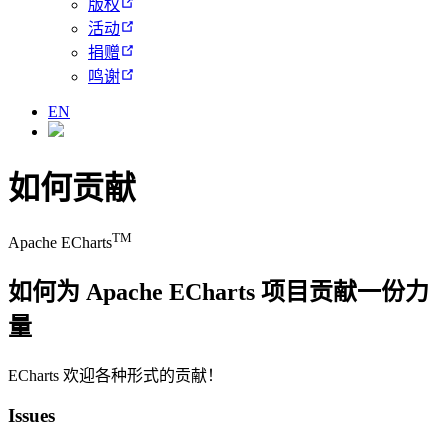
版权
活动
捐赠
鸣谢
EN
如何贡献
TM
Apache ECharts
如何为 Apache ECharts 项目贡献一份力
量
ECharts 欢迎各种形式的贡献！
Issues