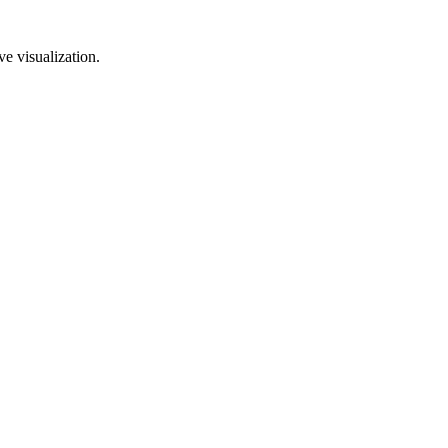
ve visualization.