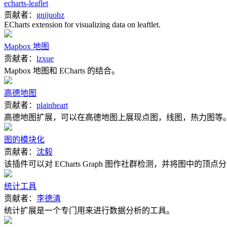
echarts-leaflet
贡献者：
gnijuohz
ECharts extension for visualizing data on leaftlet.
Mapbox 地图
贡献者：
lzxue
Mapbox 地图和 ECharts 的结合。
高德地图
贡献者：
plainheart
高德地图扩展，可以在高德地图上展现点图，线图，热力图等
图的模块化
贡献者：
沈毅
该插件可以对 ECharts Graph 图作社群检测，并将图中的顶
统计工具
贡献者：
李德清
统计扩展是一个专门用来进行数据分析的工具。