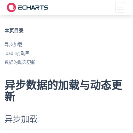
Toggle
本页目录
异步加载
loading 动画
数据的动态更新
异步数据的加载与动态更
新
异步加载