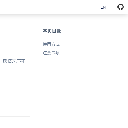
EN
本页目录
使用方式
注意事项
一般情况下不