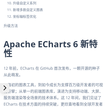
10. 升级自定义系列
11. 新增多款自定义图表
12. 坐标轴标签优化
升级方法
Apache ECharts 6 新特
性
12 年前，ECharts 在 GitHub 首次发布，一颗开源的种子
从此萌发。
从最初的图表工具，到如今成长为支撑百万级开发者的可视
化巨擘；从单一的前端图表库，演进为支持移动端、大屏、
服务端渲染等全场景的技术体系。这 12 年间，我们见证了
ECharts 在技术方面的持续突破，更欣喜地看到全球开发者